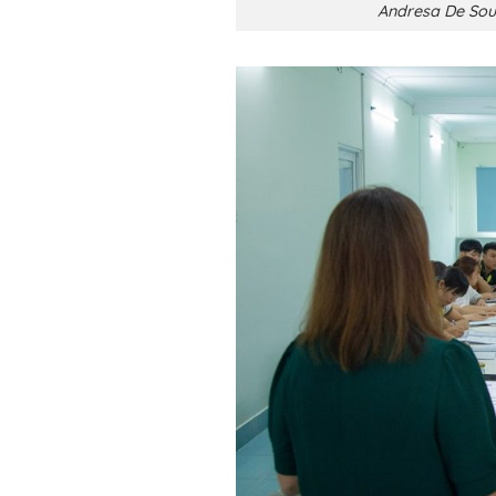
Andresa De Souz