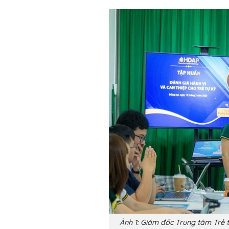
Ảnh 1: Giám đốc Trung tâm Trẻ t