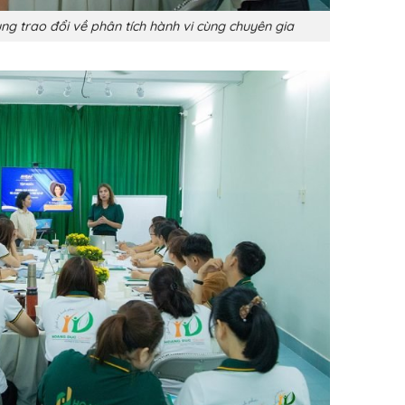
ùng trao đổi về phân tích hành vi cùng chuyên gia