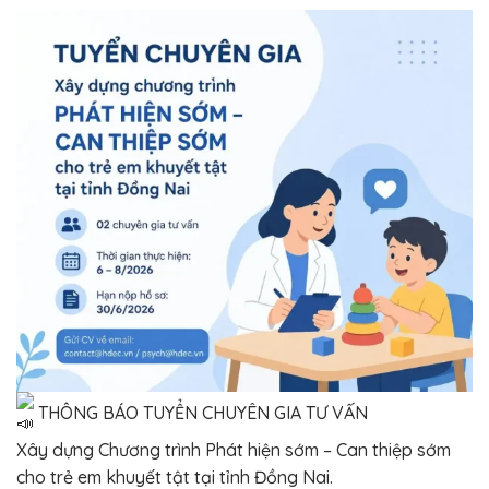
THÔNG BÁO TUYỂN CHUYÊN GIA TƯ VẤN
Xây dựng Chương trình Phát hiện sớm – Can thiệp sớm
cho trẻ em khuyết tật tại tỉnh Đồng Nai.