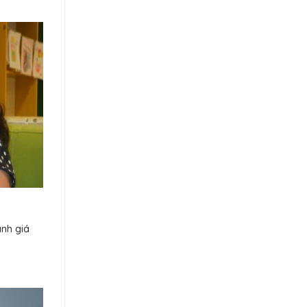
ánh giá