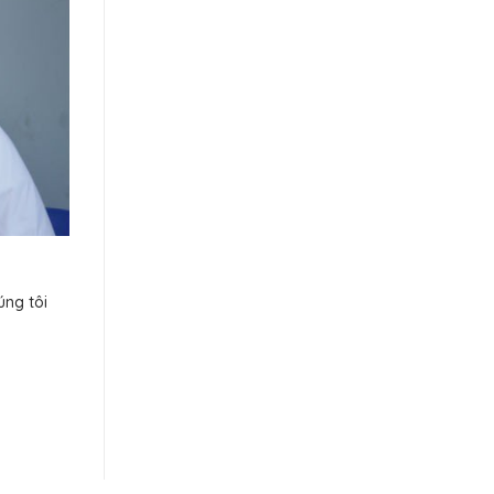
úng tôi